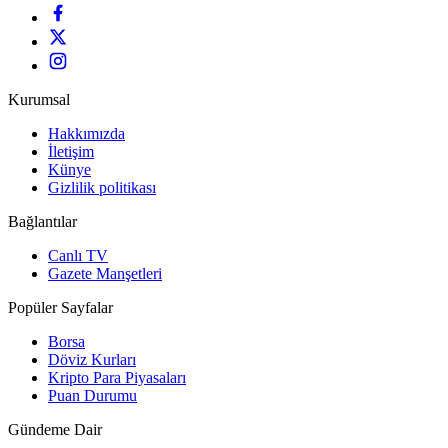
Kurumsal
Hakkımızda
İletişim
Künye
Gizlilik politikası
Bağlantılar
Canlı TV
Gazete Manşetleri
Popüler Sayfalar
Borsa
Döviz Kurları
Kripto Para Piyasaları
Puan Durumu
Gündeme Dair