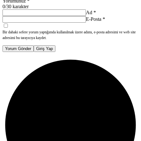
Yorumunuz
*
0
/30 karakter
Ad
*
E-Posta
*
Bir dahaki sefere yorum yaptığımda kullanılmak üzere adımı, e-posta adresimi ve web site
adresimi bu tarayıcıya kaydet.
Yorum Gönder
Giriş Yap