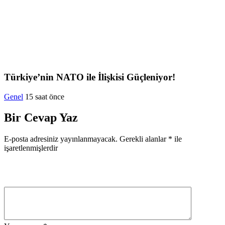
Türkiye’nin NATO ile İlişkisi Güçleniyor!
Genel
15 saat önce
Bir Cevap Yaz
E-posta adresiniz yayınlanmayacak.
Gerekli alanlar
*
ile
işaretlenmişlerdir