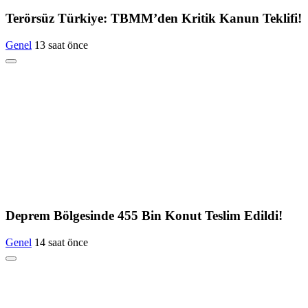
Terörsüz Türkiye: TBMM’den Kritik Kanun Teklifi!
Genel
13 saat önce
Deprem Bölgesinde 455 Bin Konut Teslim Edildi!
Genel
14 saat önce