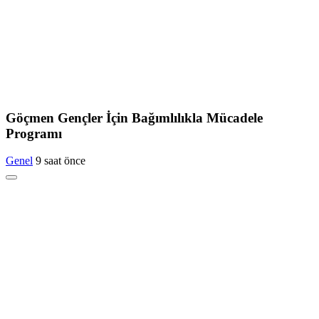
Göçmen Gençler İçin Bağımlılıkla Mücadele
Programı
Genel
9 saat önce