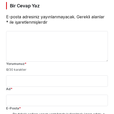
Bir Cevap Yaz
E-posta adresiniz yayınlanmayacak.
Gerekli alanlar
*
ile işaretlenmişlerdir
Yorumunuz
*
0
/30 karakter
Ad
*
E-Posta
*