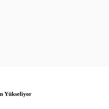
im Yükseliyor