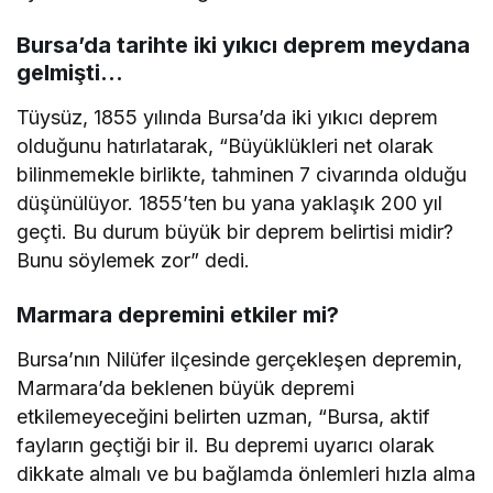
Bursa’da tarihte iki yıkıcı deprem meydana
gelmişti…
Tüysüz, 1855 yılında Bursa’da iki yıkıcı deprem
olduğunu hatırlatarak, “Büyüklükleri net olarak
bilinmemekle birlikte, tahminen 7 civarında olduğu
düşünülüyor. 1855’ten bu yana yaklaşık 200 yıl
geçti. Bu durum büyük bir deprem belirtisi midir?
Bunu söylemek zor” dedi.
Marmara depremini etkiler mi?
Bursa’nın Nilüfer ilçesinde gerçekleşen depremin,
Marmara’da beklenen büyük depremi
etkilemeyeceğini belirten uzman, “Bursa, aktif
fayların geçtiği bir il. Bu depremi uyarıcı olarak
dikkate almalı ve bu bağlamda önlemleri hızla alma