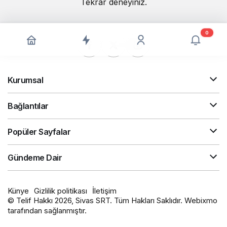
Tekrar deneyiniz.
0
Kurumsal
Bağlantılar
Popüler Sayfalar
Gündeme Dair
Künye
Gizlilik politikası
İletişim
© Telif Hakkı 2026, Sivas SRT. Tüm Hakları Saklıdır. Webixmo
tarafından sağlanmıştır.