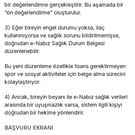
bir değerlendirme gerçekleştirir. Bu aşamada bir
“ön değerlendirme” oluşturulur.
3) Eğer bireyin engel durumu yoksa, ilaç
kullanmıyorsa ve sağlık sorunu bildirilmemişse,
doğrudan e-Nabız Sağlık Durum Belgesi
düzenlenebilir.
Bu yeni düzenleme özellikle lisans gerektirmeyen
spor ve sosyal aktiviteler için belge alma sürecini
kolaylaştırıyor.
4) Ancak, bireyin beyanı ile e-Nabız sağlık verileri
arasında bir uyuşmazlık varsa, sistem ilgili kişiyi
doğrudan bir hekime yönlendirir.
BAŞVURU EKRANI