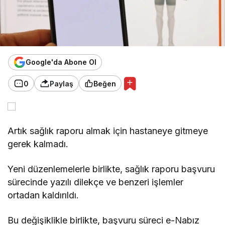
Google'da Abone Ol
0
Paylaş
Beğen
Artık sağlık raporu almak için hastaneye gitmeye
gerek kalmadı.
Yeni düzenlemelerle birlikte, sağlık raporu başvuru
sürecinde yazılı dilekçe ve benzeri işlemler
ortadan kaldırıldı.
Bu değişiklikle birlikte, başvuru süreci e-Nabız