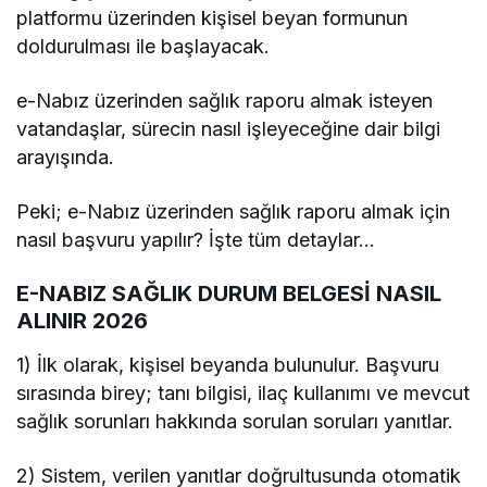
platformu üzerinden kişisel beyan formunun
doldurulması ile başlayacak.
e-Nabız üzerinden sağlık raporu almak isteyen
vatandaşlar, sürecin nasıl işleyeceğine dair bilgi
arayışında.
Peki; e-Nabız üzerinden sağlık raporu almak için
nasıl başvuru yapılır? İşte tüm detaylar…
E-NABIZ SAĞLIK DURUM BELGESİ NASIL
ALINIR 2026
1) İlk olarak, kişisel beyanda bulunulur. Başvuru
sırasında birey; tanı bilgisi, ilaç kullanımı ve mevcut
sağlık sorunları hakkında sorulan soruları yanıtlar.
2) Sistem, verilen yanıtlar doğrultusunda otomatik