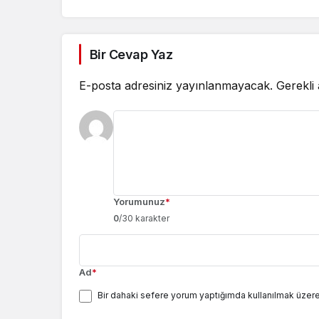
Bir Cevap Yaz
E-posta adresiniz yayınlanmayacak.
Gerekli
Yorumunuz
*
0
/30 karakter
Ad
*
Bir dahaki sefere yorum yaptığımda kullanılmak üzere