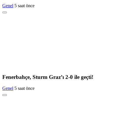
Genel
5 saat önce
Fenerbahçe, Sturm Graz’ı 2-0 ile geçti!
Genel
5 saat önce