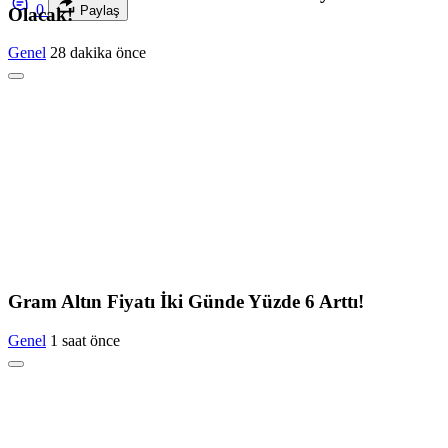
0
Paylaş
Olacak!
Genel
28 dakika önce
Gram Altın Fiyatı İki Günde Yüzde 6 Arttı!
Genel
1 saat önce