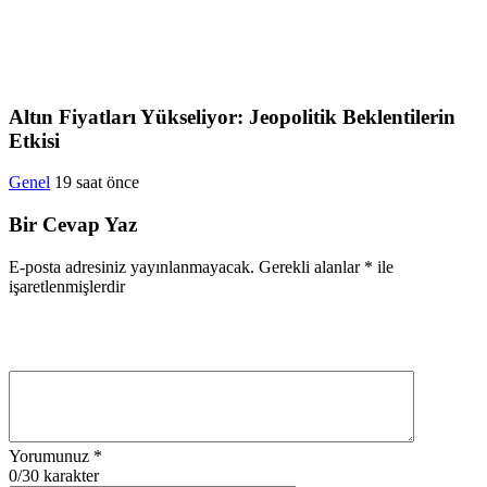
Altın Fiyatları Yükseliyor: Jeopolitik Beklentilerin
Etkisi
Genel
19 saat önce
Bir Cevap Yaz
E-posta adresiniz yayınlanmayacak.
Gerekli alanlar
*
ile
işaretlenmişlerdir
Yorumunuz
*
0
/30 karakter