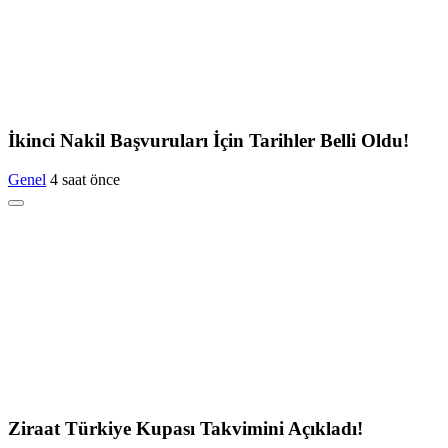
İkinci Nakil Başvuruları İçin Tarihler Belli Oldu!
Genel
4 saat önce
Ziraat Türkiye Kupası Takvimini Açıkladı!