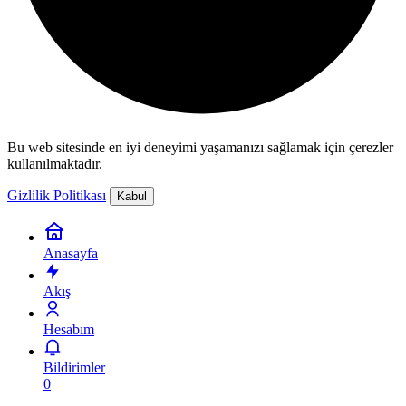
Bu web sitesinde en iyi deneyimi yaşamanızı sağlamak için çerezler
kullanılmaktadır.
Gizlilik Politikası
Kabul
Anasayfa
Akış
Hesabım
Bildirimler
0