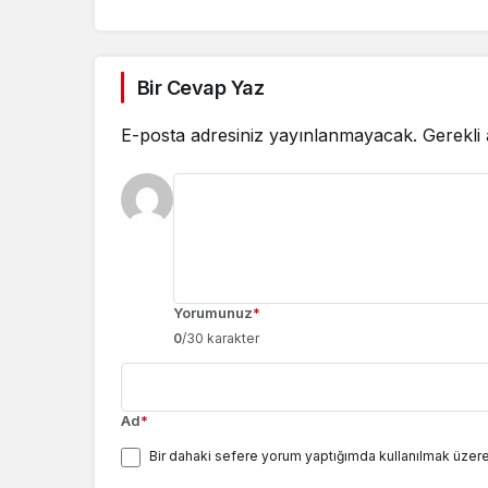
Bir Cevap Yaz
E-posta adresiniz yayınlanmayacak.
Gerekli
Yorumunuz
*
0
/30 karakter
Ad
*
Bir dahaki sefere yorum yaptığımda kullanılmak üzere