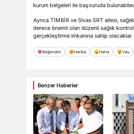
kurum belgeleri ile başvuruda bulunabilec
Ayrıca TİMBİR ve Sivas SRT ailesi, sağlık
derece önemli olan düzenli sağlık kontrol
gerçekleştirme imkanına sahip olacaklar.
Beğendim
Harika
Haha
Vay
Benzer Haberler