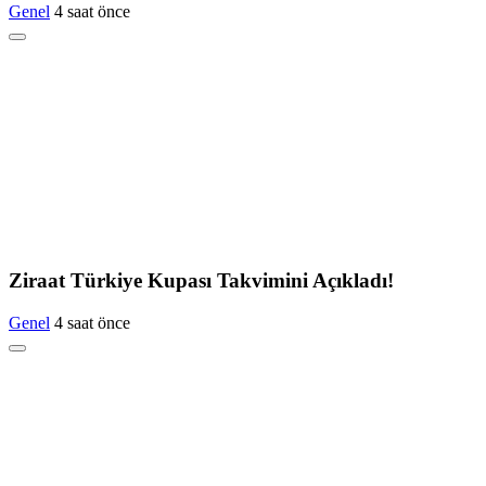
Genel
4 saat önce
Ziraat Türkiye Kupası Takvimini Açıkladı!
Genel
4 saat önce