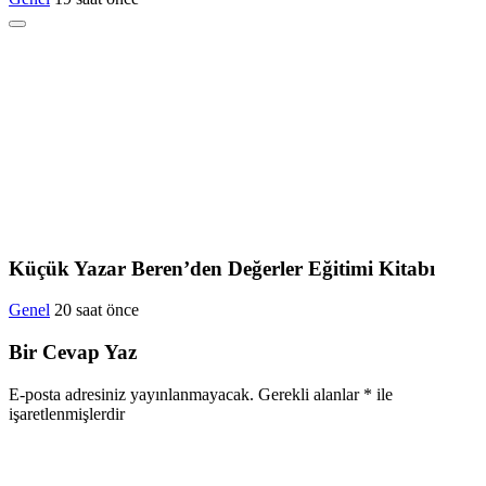
Küçük Yazar Beren’den Değerler Eğitimi Kitabı
Genel
20 saat önce
Bir Cevap Yaz
E-posta adresiniz yayınlanmayacak.
Gerekli alanlar
*
ile
işaretlenmişlerdir