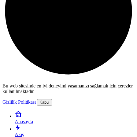
Bu web sitesinde en iyi deneyimi yaşamanızı sağlamak için çerezler
kullanılmaktadır.
Gizlilik Politikası
Kabul
Anasayfa
Akış