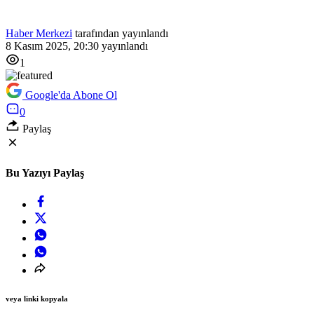
Haber Merkezi
tarafından yayınlandı
8 Kasım 2025, 20:30
yayınlandı
1
Google'da Abone Ol
0
Paylaş
Bu Yazıyı Paylaş
veya linki kopyala