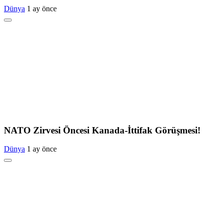
Dünya
1 ay önce
NATO Zirvesi Öncesi Kanada-İttifak Görüşmesi!
Dünya
1 ay önce