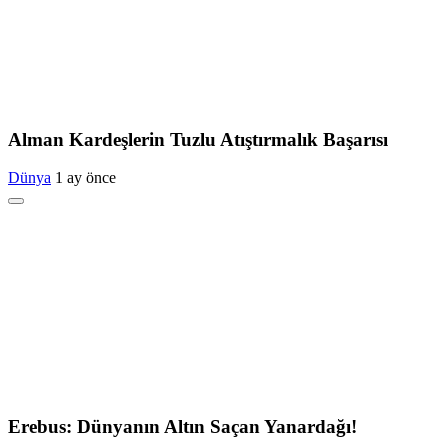
Alman Kardeşlerin Tuzlu Atıştırmalık Başarısı
Dünya
1 ay önce
Erebus: Dünyanın Altın Saçan Yanardağı!