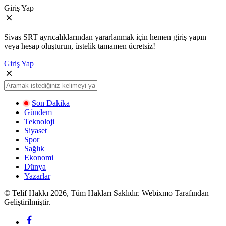
Giriş Yap
Sivas SRT ayrıcalıklarından yararlanmak için hemen giriş yapın
veya hesap oluşturun, üstelik tamamen ücretsiz!
Giriş Yap
Son Dakika
Gündem
Teknoloji
Siyaset
Spor
Sağlık
Ekonomi
Dünya
Yazarlar
© Telif Hakkı 2026, Tüm Hakları Saklıdır. Webixmo Tarafından
Geliştirilmiştir.