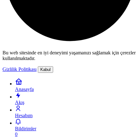
Bu web sitesinde en iyi deneyimi yaşamanızı sağlamak için çerezler
kullanılmaktadır.
Gizlilik Politikası
Kabul
Anasayfa
Akış
Hesabım
Bildirimler
0