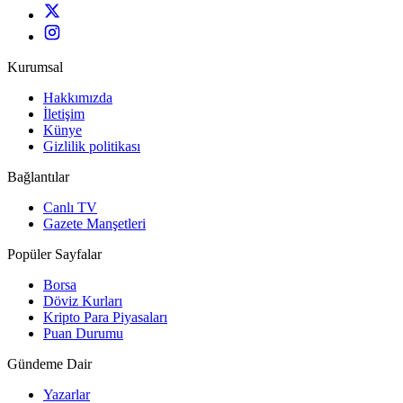
Kurumsal
Hakkımızda
İletişim
Künye
Gizlilik politikası
Bağlantılar
Canlı TV
Gazete Manşetleri
Popüler Sayfalar
Borsa
Döviz Kurları
Kripto Para Piyasaları
Puan Durumu
Gündeme Dair
Yazarlar