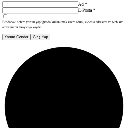
Ad
*
E-Posta
*
Bir dahaki sefere yorum yaptığımda kullanılmak üzere adımı, e-posta adresimi ve web site
adresimi bu tarayıcıya kaydet.
Yorum Gönder
Giriş Yap