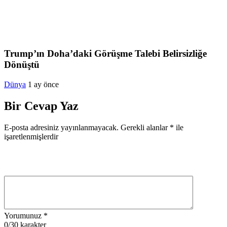
Trump’ın Doha’daki Görüşme Talebi Belirsizliğe
Dönüştü
Dünya
1 ay önce
Bir Cevap Yaz
E-posta adresiniz yayınlanmayacak.
Gerekli alanlar
*
ile
işaretlenmişlerdir
Yorumunuz
*
0
/30 karakter