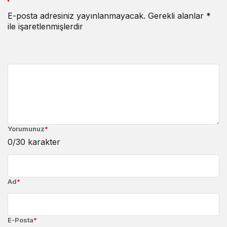
E-posta adresiniz yayınlanmayacak.
Gerekli alanlar
*
ile işaretlenmişlerdir
Yorumunuz
*
0
/30 karakter
Ad
*
E-Posta
*