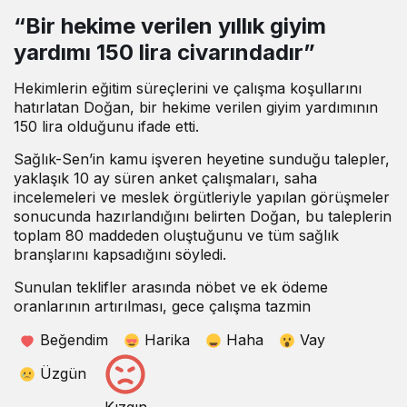
“Bir hekime verilen yıllık giyim
yardımı 150 lira civarındadır”
Hekimlerin eğitim süreçlerini ve çalışma koşullarını
hatırlatan Doğan, bir hekime verilen giyim yardımının
150 lira olduğunu ifade etti.
Sağlık-Sen’in kamu işveren heyetine sunduğu talepler,
yaklaşık 10 ay süren anket çalışmaları, saha
incelemeleri ve meslek örgütleriyle yapılan görüşmeler
sonucunda hazırlandığını belirten Doğan, bu taleplerin
toplam 80 maddeden oluştuğunu ve tüm sağlık
branşlarını kapsadığını söyledi.
Sunulan teklifler arasında nöbet ve ek ödeme
oranlarının artırılması, gece çalışma tazmin
Beğendim
Harika
Haha
Vay
Üzgün