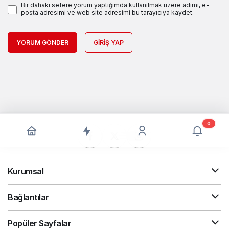
Bir dahaki sefere yorum yaptığımda kullanılmak üzere adımı, e-
posta adresimi ve web site adresimi bu tarayıcıya kaydet.
YORUM GÖNDER
GIRIŞ YAP
0
Kurumsal
Bağlantılar
Popüler Sayfalar