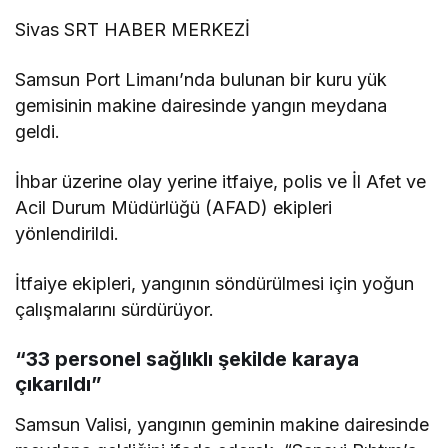
Sivas SRT HABER MERKEZİ
Samsun Port Limanı’nda bulunan bir kuru yük
gemisinin makine dairesinde yangın meydana
geldi.
İhbar üzerine olay yerine itfaiye, polis ve İl Afet ve
Acil Durum Müdürlüğü (AFAD) ekipleri
yönlendirildi.
İtfaiye ekipleri, yangının söndürülmesi için yoğun
çalışmalarını sürdürüyor.
“33 personel sağlıklı şekilde karaya
çıkarıldı”
Samsun Valisi, yangının geminin makine dairesinde