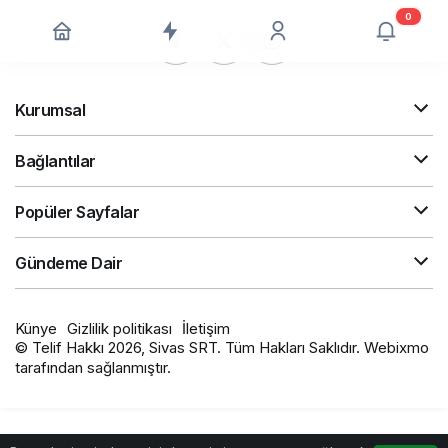
0
Kurumsal
Bağlantılar
Popüler Sayfalar
Gündeme Dair
Künye
Gizlilik politikası
İletişim
© Telif Hakkı 2026, Sivas SRT. Tüm Hakları Saklıdır. Webixmo
tarafından sağlanmıştır.