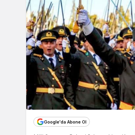
Google'da Abone Ol