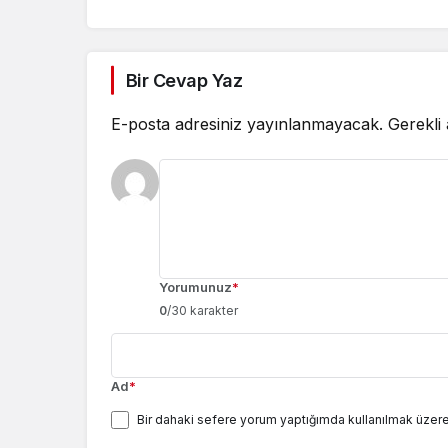
Bir Cevap Yaz
E-posta adresiniz yayınlanmayacak.
Gerekli
Yorumunuz
*
0
/30 karakter
Ad
*
Bir dahaki sefere yorum yaptığımda kullanılmak üzere