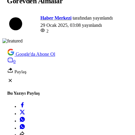
Görevden Almalar
Haber Merkezi
tarafından yayınlandı
29 Ocak 2025, 03:08
yayınlandı
2
Google'da Abone Ol
0
Paylaş
Bu Yazıyı Paylaş