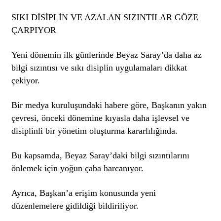
SIKI DİSİPLİN VE AZALAN SIZINTILAR GÖZE
ÇARPIYOR
Yeni dönemin ilk günlerinde Beyaz Saray’da daha az
bilgi sızıntısı ve sıkı disiplin uygulamaları dikkat
çekiyor.
Bir medya kuruluşundaki habere göre, Başkanın yakın
çevresi, önceki dönemine kıyasla daha işlevsel ve
disiplinli bir yönetim oluşturma kararlılığında.
Bu kapsamda, Beyaz Saray’daki bilgi sızıntılarını
önlemek için yoğun çaba harcanıyor.
Ayrıca, Başkan’a erişim konusunda yeni
düzenlemelere gidildiği bildiriliyor.