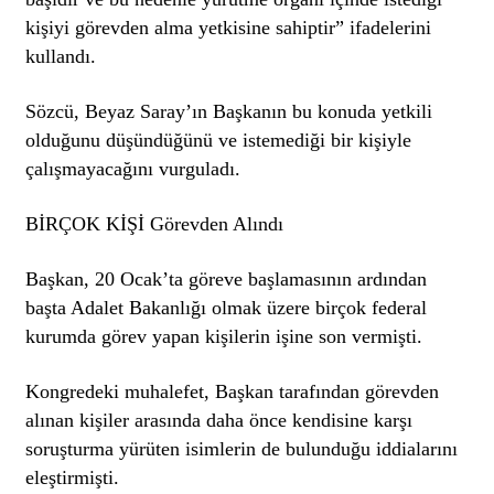
kişiyi görevden alma yetkisine sahiptir” ifadelerini
kullandı.
Sözcü, Beyaz Saray’ın Başkanın bu konuda yetkili
olduğunu düşündüğünü ve istemediği bir kişiyle
çalışmayacağını vurguladı.
BİRÇOK KİŞİ Görevden Alındı
Başkan, 20 Ocak’ta göreve başlamasının ardından
başta Adalet Bakanlığı olmak üzere birçok federal
kurumda görev yapan kişilerin işine son vermişti.
Kongredeki muhalefet, Başkan tarafından görevden
alınan kişiler arasında daha önce kendisine karşı
soruşturma yürüten isimlerin de bulunduğu iddialarını
eleştirmişti.