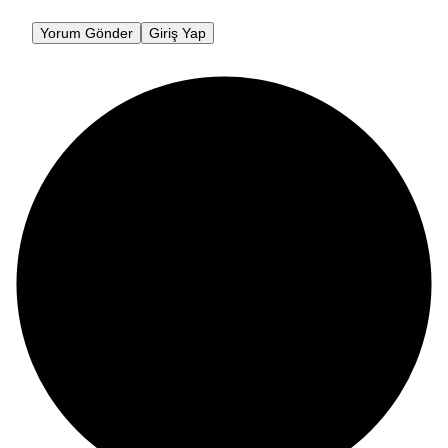
Yorum Gönder
Giriş Yap