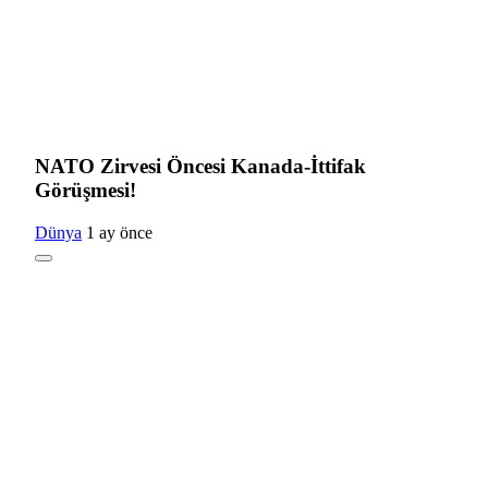
NATO Zirvesi Öncesi Kanada-İttifak
Görüşmesi!
Dünya
1 ay önce