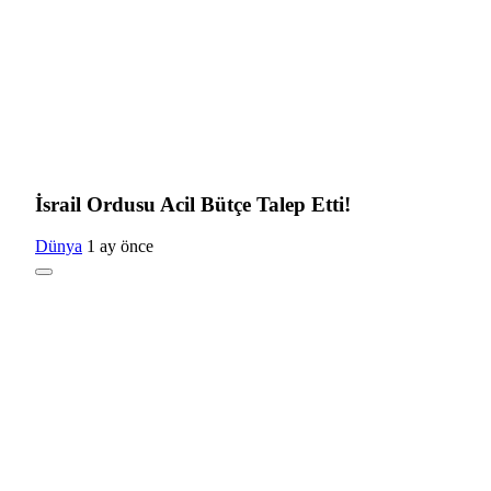
İsrail Ordusu Acil Bütçe Talep Etti!
Dünya
1 ay önce