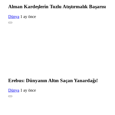
Alman Kardeşlerin Tuzlu Atıştırmalık Başarısı
Dünya
1 ay önce
Erebus: Dünyanın Altın Saçan Yanardağı!
Dünya
1 ay önce