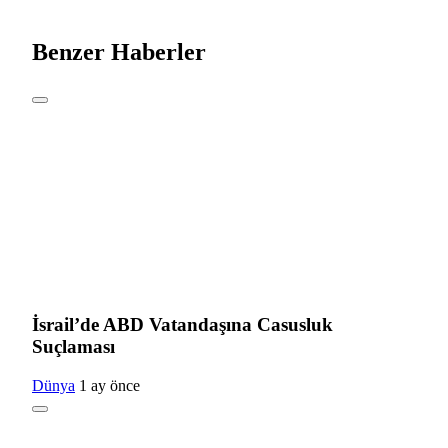
Benzer Haberler
İsrail’de ABD Vatandaşına Casusluk
Suçlaması
Dünya
1 ay önce