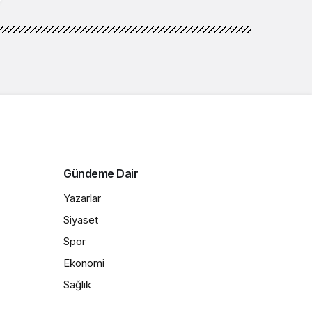
Gündeme Dair
Yazarlar
Siyaset
Spor
Ekonomi
Sağlık