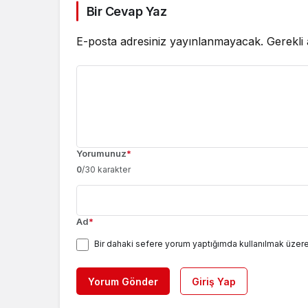
Bir Cevap Yaz
E-posta adresiniz yayınlanmayacak.
Gerekli
Yorumunuz
*
0
/30 karakter
Ad
*
Bir dahaki sefere yorum yaptığımda kullanılmak üzere
Yorum Gönder
Giriş Yap