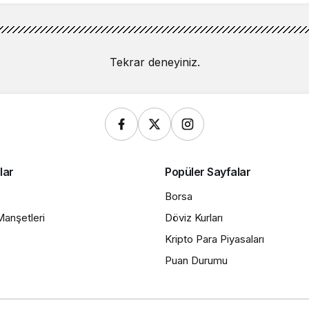
Tekrar deneyiniz.
lar
Popüler Sayfalar
Borsa
anşetleri
Döviz Kurları
Kripto Para Piyasaları
Puan Durumu