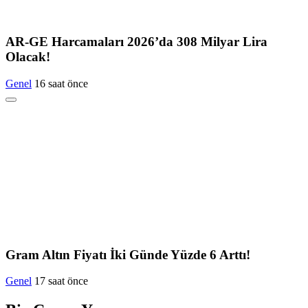
AR-GE Harcamaları 2026’da 308 Milyar Lira
Olacak!
Genel
16 saat önce
Gram Altın Fiyatı İki Günde Yüzde 6 Arttı!
Genel
17 saat önce