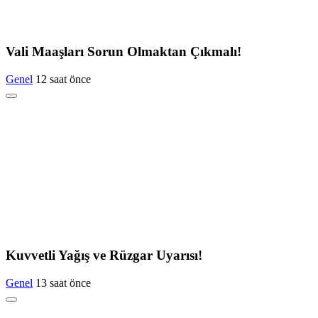
Vali Maaşları Sorun Olmaktan Çıkmalı!
Genel
12 saat önce
Kuvvetli Yağış ve Rüzgar Uyarısı!
Genel
13 saat önce