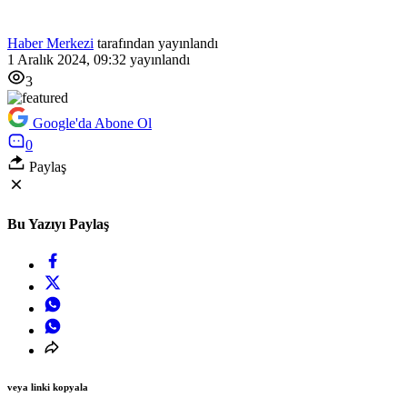
Haber Merkezi
tarafından yayınlandı
1 Aralık 2024, 09:32
yayınlandı
3
Google'da Abone Ol
0
Paylaş
Bu Yazıyı Paylaş
veya linki kopyala