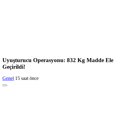
Uyuşturucu Operasyonu: 832 Kg Madde Ele
Geçirildi!
Genel
15 saat önce