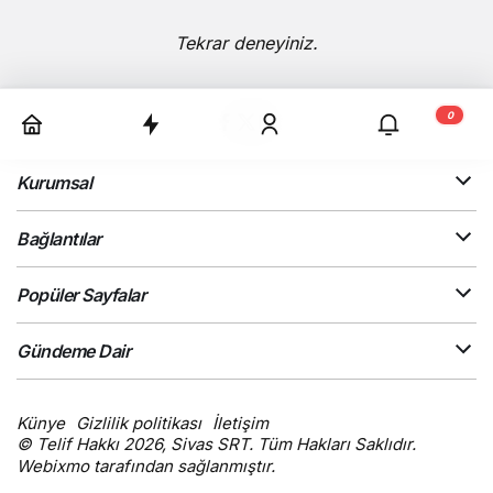
Tekrar deneyiniz.
0
Kurumsal
Bağlantılar
Popüler Sayfalar
Gündeme Dair
Künye
Gizlilik politikası
İletişim
© Telif Hakkı 2026, Sivas SRT. Tüm Hakları Saklıdır.
Webixmo tarafından sağlanmıştır.