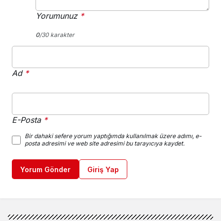
Yorumunuz
*
0
/30 karakter
Ad
*
E-Posta
*
Bir dahaki sefere yorum yaptığımda kullanılmak üzere adımı, e-
posta adresimi ve web site adresimi bu tarayıcıya kaydet.
Yorum Gönder
Giriş Yap