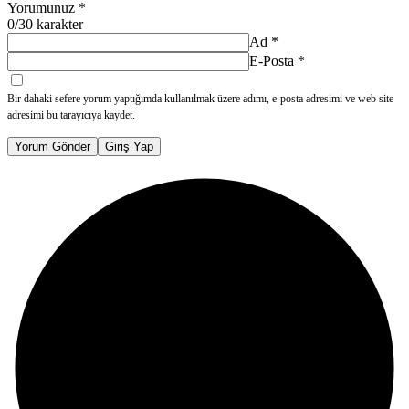
Yorumunuz
*
0
/30 karakter
Ad
*
E-Posta
*
Bir dahaki sefere yorum yaptığımda kullanılmak üzere adımı, e-posta adresimi ve web site
adresimi bu tarayıcıya kaydet.
Yorum Gönder
Giriş Yap