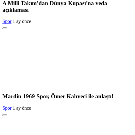
A Milli Takım’dan Dünya Kupası’na veda
açıklaması
Spor
1 ay önce
Mardin 1969 Spor, Ömer Kahveci ile anlaştı!
Spor
1 ay önce