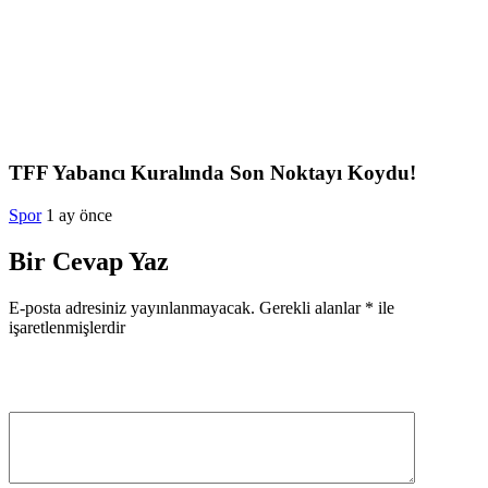
TFF Yabancı Kuralında Son Noktayı Koydu!
Spor
1 ay önce
Bir Cevap Yaz
E-posta adresiniz yayınlanmayacak.
Gerekli alanlar
*
ile
işaretlenmişlerdir