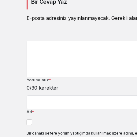
Bir Cevap Yaz
E-posta adresiniz yayınlanmayacak.
Gerekli al
Yorumunuz
*
0
/30 karakter
Ad
*
Bir dahaki sefere yorum yaptığımda kullanılmak üzere adımı, 