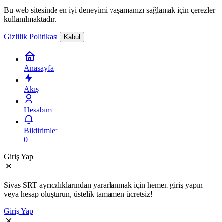
Bu web sitesinde en iyi deneyimi yaşamanızı sağlamak için çerezler
kullanılmaktadır.
Gizlilik Politikası
Kabul
Anasayfa
Akış
Hesabım
Bildirimler
0
Giriş Yap
Sivas SRT ayrıcalıklarından yararlanmak için hemen giriş yapın
veya hesap oluşturun, üstelik tamamen ücretsiz!
Giriş Yap