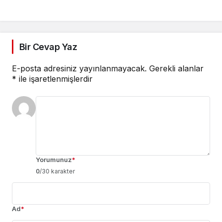
Bir Cevap Yaz
E-posta adresiniz yayınlanmayacak.
Gerekli alanlar
*
ile işaretlenmişlerdir
Yorumunuz
*
0
/30 karakter
Ad
*