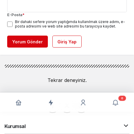
E-Posta
*
Bir dahaki sefere yorum yaptığımda kullanılmak üzere adımı, e-
posta adresimi ve web site adresimi bu tarayıcıya kaydet.
Yorum Gönder
Giriş Yap
Tekrar deneyiniz.
0
Kurumsal