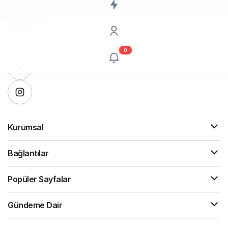
Giriş Yap
0
Kurumsal
Bağlantılar
Popüler Sayfalar
Gündeme Dair