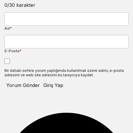
0
/30 karakter
Ad
*
E-Posta
*
Bir dahaki sefere yorum yaptığımda kullanılmak üzere adımı, e-posta
adresimi ve web site adresimi bu tarayıcıya kaydet.
Yorum Gönder
Giriş Yap