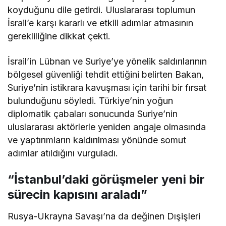
koyduğunu dile getirdi. Uluslararası toplumun
İsrail’e karşı kararlı ve etkili adımlar atmasının
gerekliliğine dikkat çekti.
İsrail’in Lübnan ve Suriye’ye yönelik saldırılarının
bölgesel güvenliği tehdit ettiğini belirten Bakan,
Suriye’nin istikrara kavuşması için tarihi bir fırsat
bulunduğunu söyledi. Türkiye’nin yoğun
diplomatik çabaları sonucunda Suriye’nin
uluslararası aktörlerle yeniden angaje olmasında
ve yaptırımların kaldırılması yönünde somut
adımlar atıldığını vurguladı.
“İstanbul’daki görüşmeler yeni bir
sürecin kapısını araladı”
Rusya-Ukrayna Savaşı’na da değinen Dışişleri