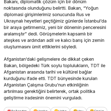
Bakanı, diplomatik çözüm için bir dönüm
noktasında olunduğunu belirtti. Bakan, “Yoğun
diplomasi girişimlerimiz sonucunda Rus ve
Ukraynalı heyetleri geçtiğimiz günlerde İstanbul’da
bir araya getirmemiz, yeni bir dönemin penceresini
aralamıştır” dedi. Görüşmelerin kapsamlı bir
ateşkes ve ardından adil ve kalıcı barış için zemin
oluşturmasını ümit ettiklerini söyledi.
Afganistan’daki gelişmelere de dikkat çeken
Bakan, bölgedeki Türk soylu toplulukların, TDT ile
Afganistan arasında tarihi ve kültürel bağlar
kurduğunu ifade etti. TDT bünyesinde kurulan
Afganistan Çalışma Grubu’nun etkinliğinin
artırılması gerektiğini belirterek, ortak politika
geliştirme iradesinin önemini vurguladı.