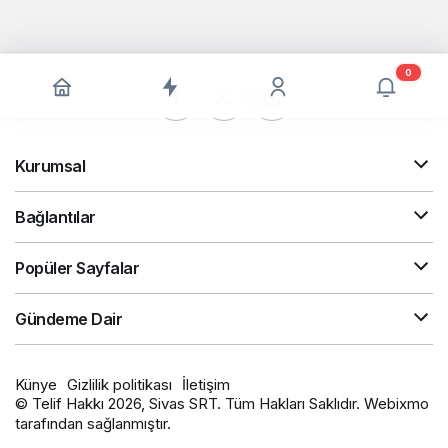
0
Kurumsal
Bağlantılar
Popüler Sayfalar
Gündeme Dair
Künye
Gizlilik politikası
İletişim
© Telif Hakkı 2026, Sivas SRT. Tüm Hakları Saklıdır. Webixmo
tarafından sağlanmıştır.