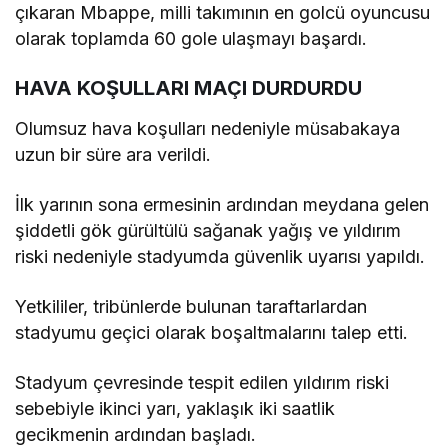
çıkaran Mbappe, milli takımının en golcü oyuncusu
olarak toplamda 60 gole ulaşmayı başardı.
HAVA KOŞULLARI MAÇI DURDURDU
Olumsuz hava koşulları nedeniyle müsabakaya
uzun bir süre ara verildi.
İlk yarının sona ermesinin ardından meydana gelen
şiddetli gök gürültülü sağanak yağış ve yıldırım
riski nedeniyle stadyumda güvenlik uyarısı yapıldı.
Yetkililer, tribünlerde bulunan taraftarlardan
stadyumu geçici olarak boşaltmalarını talep etti.
Stadyum çevresinde tespit edilen yıldırım riski
sebebiyle ikinci yarı, yaklaşık iki saatlik
gecikmenin ardından başladı.