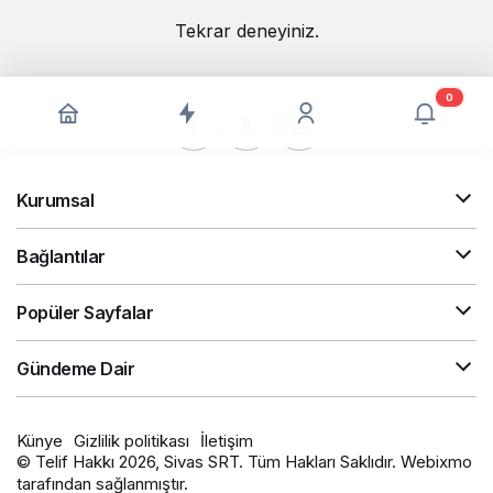
Tekrar deneyiniz.
0
Kurumsal
Bağlantılar
Popüler Sayfalar
Gündeme Dair
Künye
Gizlilik politikası
İletişim
© Telif Hakkı 2026, Sivas SRT. Tüm Hakları Saklıdır. Webixmo
tarafından sağlanmıştır.