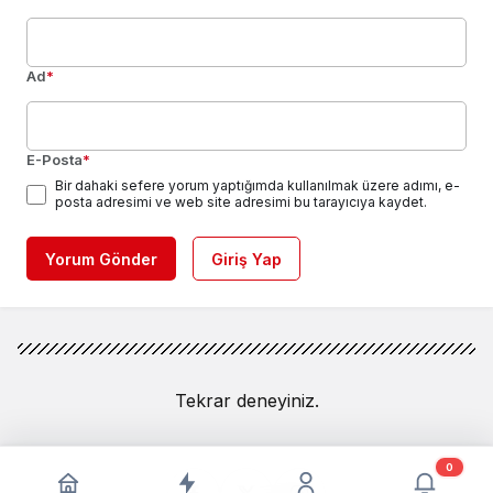
Ad
*
E-Posta
*
Bir dahaki sefere yorum yaptığımda kullanılmak üzere adımı, e-
posta adresimi ve web site adresimi bu tarayıcıya kaydet.
Yorum Gönder
Giriş Yap
Tekrar deneyiniz.
0