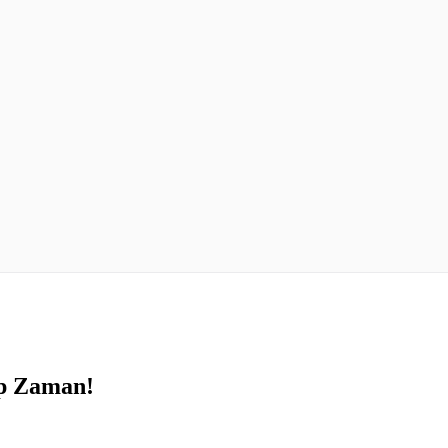
ıp Zaman!