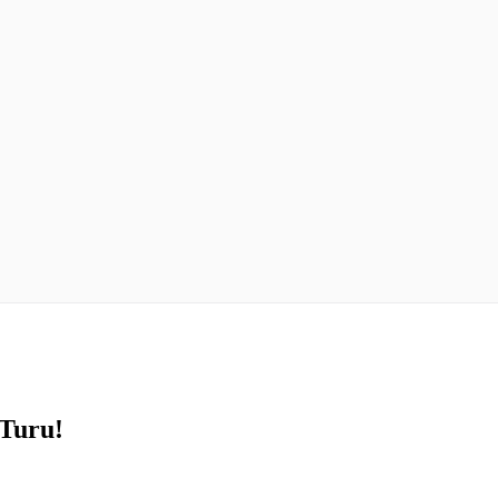
 Turu!