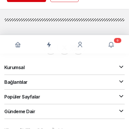
0
Kurumsal
Bağlantılar
Popüler Sayfalar
Gündeme Dair