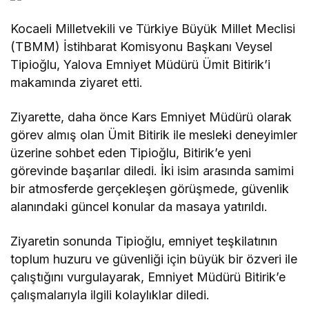
Kocaeli Milletvekili ve Türkiye Büyük Millet Meclisi
(TBMM) İstihbarat Komisyonu Başkanı Veysel
Tipioğlu, Yalova Emniyet Müdürü Ümit Bitirik’i
makamında ziyaret etti.
Ziyarette, daha önce Kars Emniyet Müdürü olarak
görev almış olan Ümit Bitirik ile mesleki deneyimler
üzerine sohbet eden Tipioğlu, Bitirik’e yeni
görevinde başarılar diledi. İki isim arasında samimi
bir atmosferde gerçekleşen görüşmede, güvenlik
alanındaki güncel konular da masaya yatırıldı.
Ziyaretin sonunda Tipioğlu, emniyet teşkilatının
toplum huzuru ve güvenliği için büyük bir özveri ile
çalıştığını vurgulayarak, Emniyet Müdürü Bitirik’e
çalışmalarıyla ilgili kolaylıklar diledi.