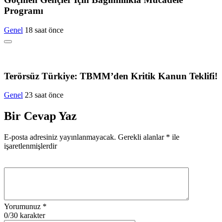
Programı
Genel
18 saat önce
Terörsüz Türkiye: TBMM’den Kritik Kanun Teklifi!
Genel
23 saat önce
Bir Cevap Yaz
E-posta adresiniz yayınlanmayacak.
Gerekli alanlar
*
ile
işaretlenmişlerdir
Yorumunuz
*
0
/30 karakter