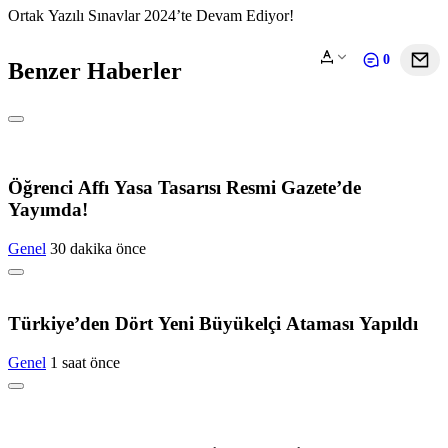
Ortak Yazılı Sınavlar 2024’te Devam Ediyor!
0
Benzer Haberler
Öğrenci Affı Yasa Tasarısı Resmi Gazete’de
Yayımda!
Genel
30 dakika önce
Türkiye’den Dört Yeni Büyükelçi Ataması Yapıldı
Genel
1 saat önce