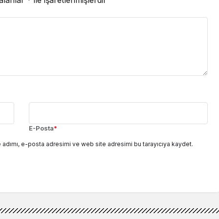
E-Posta
*
 adımı, e-posta adresimi ve web site adresimi bu tarayıcıya kaydet.