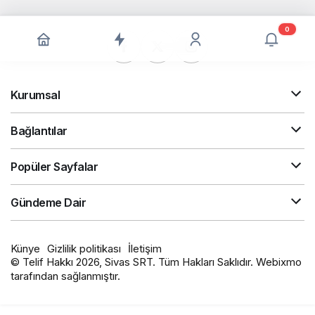
0
Kurumsal
Bağlantılar
Popüler Sayfalar
Gündeme Dair
Künye
Gizlilik politikası
İletişim
© Telif Hakkı 2026, Sivas SRT. Tüm Hakları Saklıdır. Webixmo
tarafından sağlanmıştır.