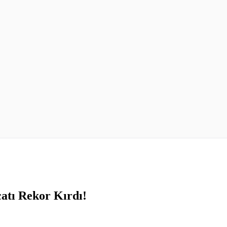
atı Rekor Kırdı!