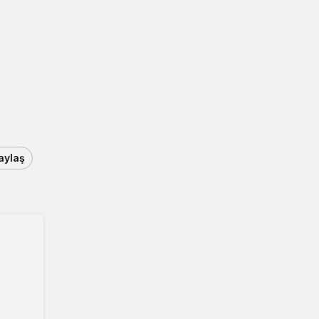
aylaş