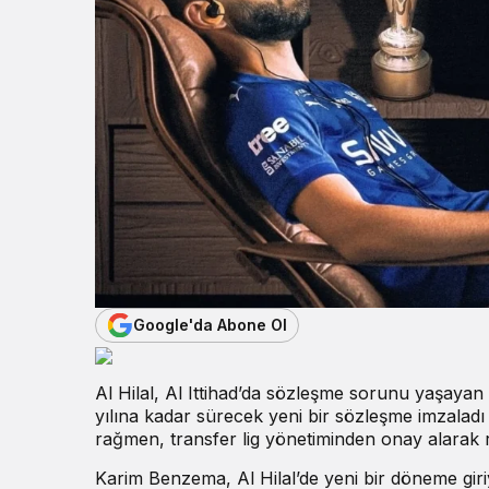
Google'da Abone Ol
Al Hilal, Al Ittihad’da sözleşme sorunu yaşayan
yılına kadar sürecek yeni bir sözleşme imzaladı
rağmen, transfer lig yönetiminden onay alarak 
Karim Benzema, Al Hilal’de yeni bir döneme gir