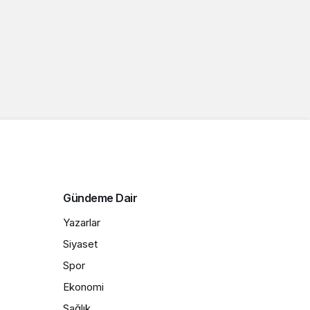
Gündeme Dair
Yazarlar
Siyaset
Spor
Ekonomi
Sağlık