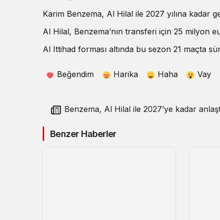
Karim Benzema, Al Hilal ile 2027 yılına kadar ge
Al Hilal, Benzema’nın transferi için 25 milyon 
Al Ittihad forması altında bu sezon 21 maçta sü
Beğendim
Harika
Haha
Vay
Benzema, Al Hilal ile 2027’ye kadar anlaşt
Benzer Haberler