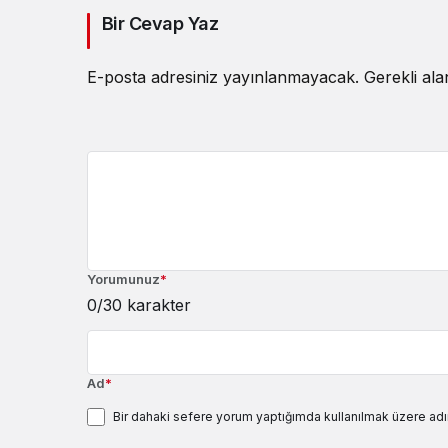
Bir Cevap Yaz
E-posta adresiniz yayınlanmayacak.
Gerekli al
Yorumunuz
*
0
/30 karakter
Ad
*
Bir dahaki sefere yorum yaptığımda kullanılmak üzere adı