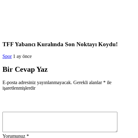
TFF Yabancı Kuralında Son Noktayı Koydu!
Spor
1 ay önce
Bir Cevap Yaz
E-posta adresiniz yayınlanmayacak.
Gerekli alanlar
*
ile
işaretlenmişlerdir
Yorumunuz
*