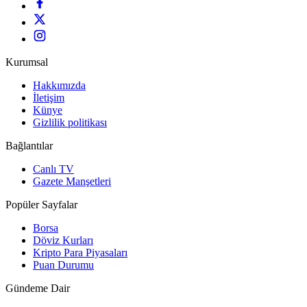
Kurumsal
Hakkımızda
İletişim
Künye
Gizlilik politikası
Bağlantılar
Canlı TV
Gazete Manşetleri
Popüler Sayfalar
Borsa
Döviz Kurları
Kripto Para Piyasaları
Puan Durumu
Gündeme Dair