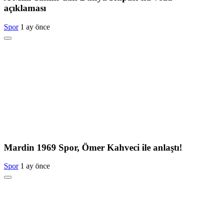
açıklaması
Spor
1 ay önce
Mardin 1969 Spor, Ömer Kahveci ile anlaştı!
Spor
1 ay önce