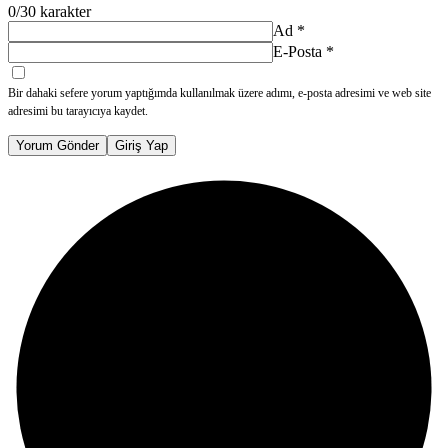
0
/30 karakter
Ad
*
E-Posta
*
Bir dahaki sefere yorum yaptığımda kullanılmak üzere adımı, e-posta adresimi ve web site
adresimi bu tarayıcıya kaydet.
Yorum Gönder
Giriş Yap