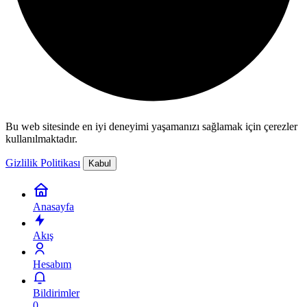
Bu web sitesinde en iyi deneyimi yaşamanızı sağlamak için çerezler
kullanılmaktadır.
Gizlilik Politikası
Kabul
Anasayfa
Akış
Hesabım
Bildirimler
0