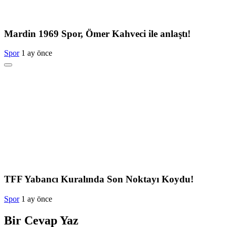
Mardin 1969 Spor, Ömer Kahveci ile anlaştı!
Spor
1 ay önce
TFF Yabancı Kuralında Son Noktayı Koydu!
Spor
1 ay önce
Bir Cevap Yaz