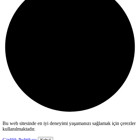
Bu web sitesinde en iyi deneyimi yaşamanızı sağlamak için çerezler
kullanılmaktadır.
Gizlilik Politikası