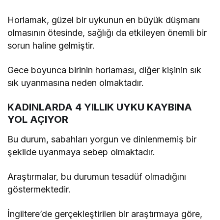
Horlamak, güzel bir uykunun en büyük düşmanı
olmasının ötesinde, sağlığı da etkileyen önemli bir
sorun haline gelmiştir.
Gece boyunca birinin horlaması, diğer kişinin sık
sık uyanmasına neden olmaktadır.
KADINLARDA 4 YILLIK UYKU KAYBINA
YOL AÇIYOR
Bu durum, sabahları yorgun ve dinlenmemiş bir
şekilde uyanmaya sebep olmaktadır.
Araştırmalar, bu durumun tesadüf olmadığını
göstermektedir.
İngiltere’de gerçekleştirilen bir araştırmaya göre,