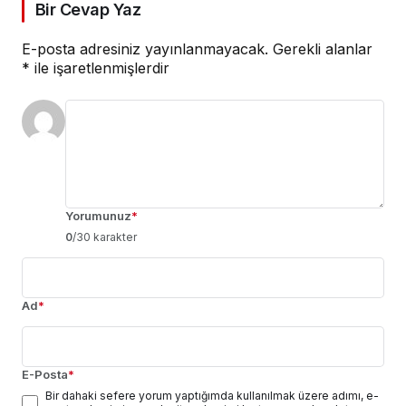
Bir Cevap Yaz
E-posta adresiniz yayınlanmayacak.
Gerekli alanlar
*
ile işaretlenmişlerdir
Yorumunuz
*
0
/30 karakter
Ad
*
E-Posta
*
Bir dahaki sefere yorum yaptığımda kullanılmak üzere adımı, e-