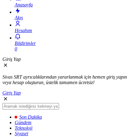
Anasayfa
Akış
Hesabım
Bildirimler
0
Giriş Yap
Sivas SRT ayrıcalıklarından yararlanmak için hemen giriş yapın
veya hesap oluşturun, üstelik tamamen ücretsiz!
Giriş Yap
Son Dakika
Gündem
Teknoloji
Siyaset