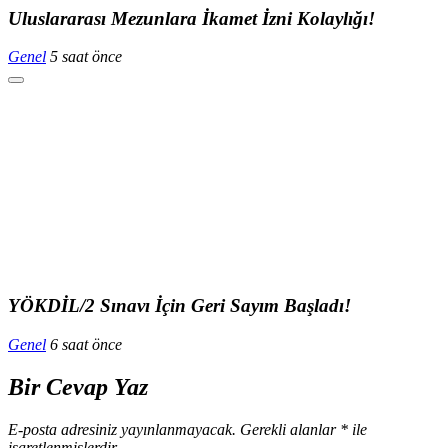
Uluslararası Mezunlara İkamet İzni Kolaylığı!
Genel
5 saat önce
YÖKDİL/2 Sınavı İçin Geri Sayım Başladı!
Genel
6 saat önce
Bir Cevap Yaz
E-posta adresiniz yayınlanmayacak.
Gerekli alanlar
*
ile
işaretlenmişlerdir