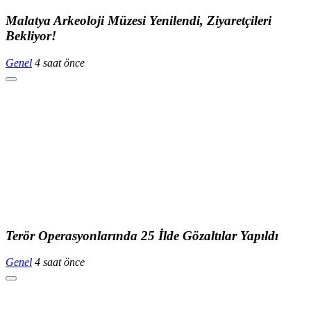
Malatya Arkeoloji Müzesi Yenilendi, Ziyaretçileri
Bekliyor!
Genel
4 saat önce
Terör Operasyonlarında 25 İlde Gözaltılar Yapıldı
Genel
4 saat önce