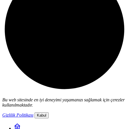
Bu web sitesinde en iyi deneyimi yaşamanızı sağlamak için çerezler
kullanılmaktadır.
Gizlilik Politikası
Kabul