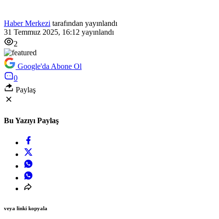
Haber Merkezi
tarafından yayınlandı
31 Temmuz 2025, 16:12
yayınlandı
2
Google'da Abone Ol
0
Paylaş
Bu Yazıyı Paylaş
veya linki kopyala