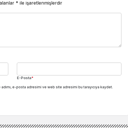
 alanlar
*
ile işaretlenmişlerdir
E-Posta
*
 adımı, e-posta adresimi ve web site adresimi bu tarayıcıya kaydet.