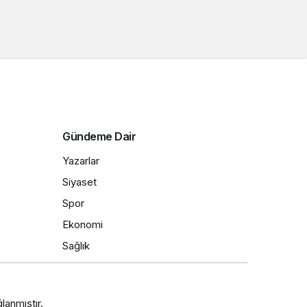
Gündeme Dair
Yazarlar
Siyaset
Spor
Ekonomi
Sağlık
lanmıştır.