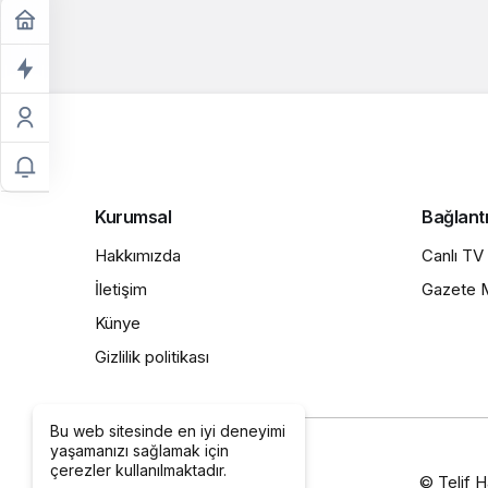
Kurumsal
Bağlantı
Hakkımızda
Canlı TV
İletişim
Gazete M
Künye
Gizlilik politikası
Bu web sitesinde en iyi deneyimi
yaşamanızı sağlamak için
çerezler kullanılmaktadır.
© Telif H