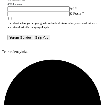
0
/30 karakter
Ad
*
E-Posta
*
Bir dahaki sefere yorum yaptığımda kullanılmak üzere adımı, e-posta adresimi ve
web site adresimi bu tarayıcıya kaydet.
Yorum Gönder
Giriş Yap
Tekrar deneyiniz.