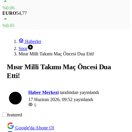
%0.06
EURO
54,77
%0.05
Haberler
Spor
Mısır Milli Takımı Maç Öncesi Dua Etti!
Mısır Milli Takımı Maç Öncesi Dua
Etti!
Haber Merkezi
tarafından yayınlandı
17 Haziran 2026, 09:52
yayınlandı
5
Google'da Abone Ol