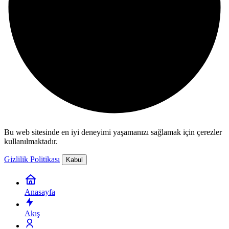
Bu web sitesinde en iyi deneyimi yaşamanızı sağlamak için çerezler
kullanılmaktadır.
Gizlilik Politikası
Kabul
Anasayfa
Akış