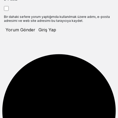
Bir dahaki sefere yorum yaptığımda kullanılmak üzere adımı, e-posta
adresimi ve web site adresimi bu tarayıcıya kaydet.
Yorum Gönder
Giriş Yap