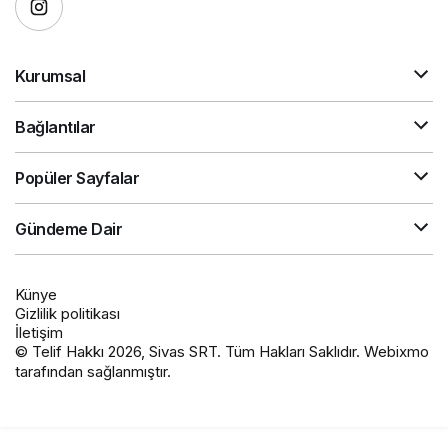
Kurumsal
Bağlantılar
Popüler Sayfalar
Gündeme Dair
Künye
Gizlilik politikası
İletişim
© Telif Hakkı 2026, Sivas SRT. Tüm Hakları Saklıdır. Webixmo
tarafından sağlanmıştır.