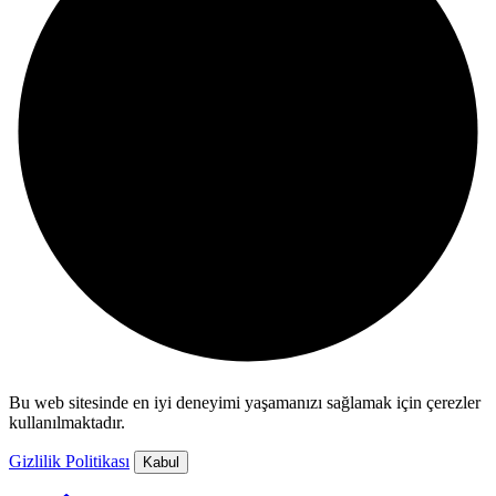
Bu web sitesinde en iyi deneyimi yaşamanızı sağlamak için çerezler
kullanılmaktadır.
Gizlilik Politikası
Kabul