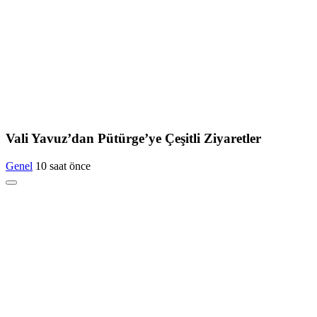
Vali Yavuz’dan Pütürge’ye Çeşitli Ziyaretler
Genel
10 saat önce