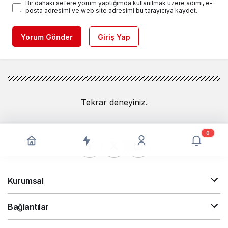
Bir dahaki sefere yorum yaptığımda kullanılmak üzere adımı, e-
posta adresimi ve web site adresimi bu tarayıcıya kaydet.
Yorum Gönder
Giriş Yap
Tekrar deneyiniz.
0
Kurumsal
Bağlantılar