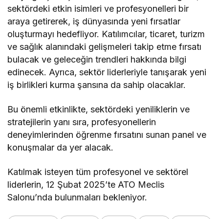
sektördeki etkin isimleri ve profesyonelleri bir
araya getirerek, iş dünyasında yeni fırsatlar
oluşturmayı hedefliyor. Katılımcılar, ticaret, turizm
ve sağlık alanındaki gelişmeleri takip etme fırsatı
bulacak ve geleceğin trendleri hakkında bilgi
edinecek. Ayrıca, sektör liderleriyle tanışarak yeni
iş birlikleri kurma şansına da sahip olacaklar.
Bu önemli etkinlikte, sektördeki yeniliklerin ve
stratejilerin yanı sıra, profesyonellerin
deneyimlerinden öğrenme fırsatını sunan panel ve
konuşmalar da yer alacak.
Katılmak isteyen tüm profesyonel ve sektörel
liderlerin, 12 Şubat 2025’te ATO Meclis
Salonu’nda bulunmaları bekleniyor.