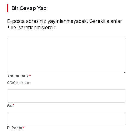
Bir Cevap Yaz
E-posta adresiniz yayınlanmayacak.
Gerekli alanlar
*
ile işaretlenmişlerdir
Yorumunuz
*
0
/30 karakter
Ad
*
E-Posta
*