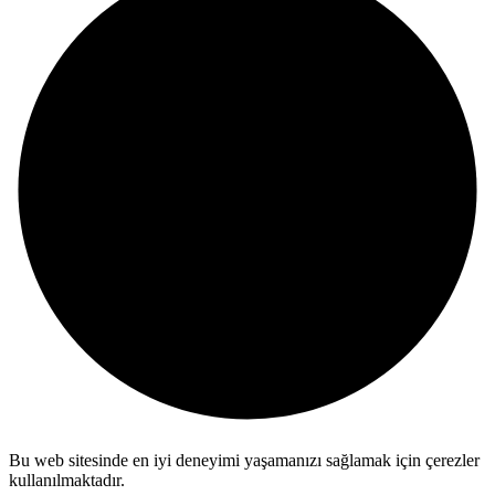
Bu web sitesinde en iyi deneyimi yaşamanızı sağlamak için çerezler
kullanılmaktadır.