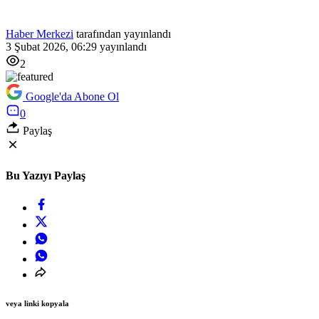
Haber Merkezi
tarafından yayınlandı
3 Şubat 2026, 06:29
yayınlandı
2
Google'da Abone Ol
0
Paylaş
Bu Yazıyı Paylaş
veya linki kopyala