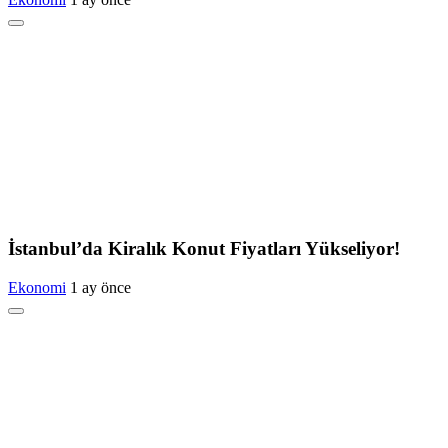
İstanbul’da Kiralık Konut Fiyatları Yükseliyor!
Ekonomi
1 ay önce