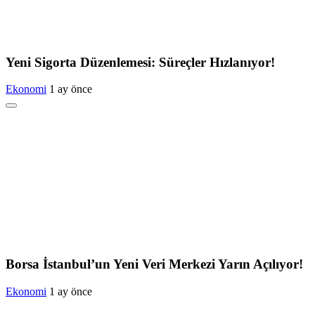
Yeni Sigorta Düzenlemesi: Süreçler Hızlanıyor!
Ekonomi
1 ay önce
Borsa İstanbul’un Yeni Veri Merkezi Yarın Açılıyor!
Ekonomi
1 ay önce