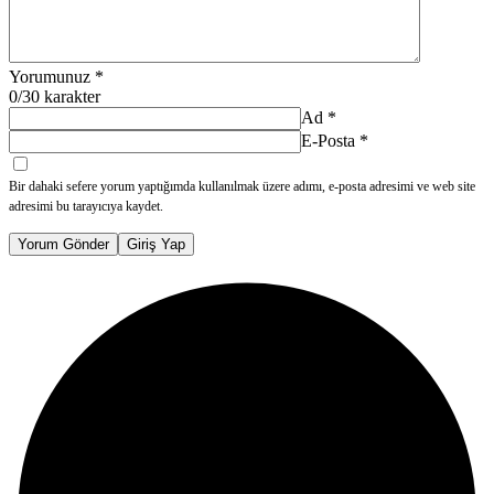
Yorumunuz
*
0
/30 karakter
Ad
*
E-Posta
*
Bir dahaki sefere yorum yaptığımda kullanılmak üzere adımı, e-posta adresimi ve web site
adresimi bu tarayıcıya kaydet.
Yorum Gönder
Giriş Yap