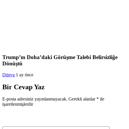
Trump’ın Doha’daki Görüşme Talebi Belirsizliğe
Dönüştü
Dünya
1 ay önce
Bir Cevap Yaz
E-posta adresiniz yayınlanmayacak.
Gerekli alanlar
*
ile
işaretlenmişlerdir