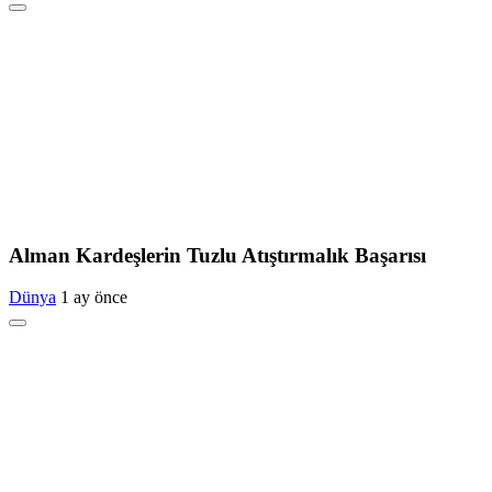
Alman Kardeşlerin Tuzlu Atıştırmalık Başarısı
Dünya
1 ay önce