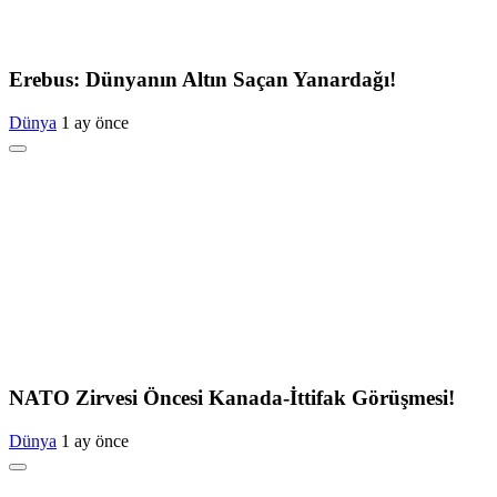
Erebus: Dünyanın Altın Saçan Yanardağı!
Dünya
1 ay önce
NATO Zirvesi Öncesi Kanada-İttifak Görüşmesi!
Dünya
1 ay önce