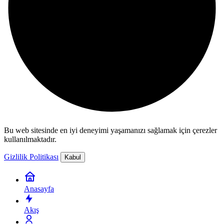
Bu web sitesinde en iyi deneyimi yaşamanızı sağlamak için çerezler
kullanılmaktadır.
Gizlilik Politikası
Kabul
Anasayfa
Akış