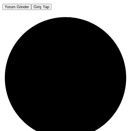
Yorum Gönder
Giriş Yap