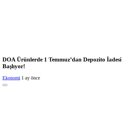
DOA Ürünlerde 1 Temmuz’dan Depozito İadesi
Başlıyor!
Ekonomi
1 ay önce