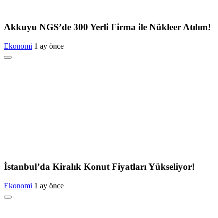
Akkuyu NGS’de 300 Yerli Firma ile Nükleer Atılım!
Ekonomi
1 ay önce
İstanbul’da Kiralık Konut Fiyatları Yükseliyor!
Ekonomi
1 ay önce