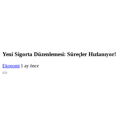
Yeni Sigorta Düzenlemesi: Süreçler Hızlanıyor!
Ekonomi
1 ay önce