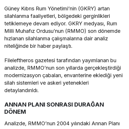
Güney Kıbrıs Rum Yönetimi’nin (GKRY) artan
silahlanma faaliyetleri, bölgedeki gerginlikleri
tetiklemeye devam ediyor. GKRY medyası, Rum
Milli Muhafız Ordusu’nun (RMMO) son dönemde
hızlanan silahlanma çalışmalarına dair analiz
niteliğinde bir haber paylaştı.
Fileleftheros gazetesi tarafından yayımlanan bu
analizde, RMMO’nun son yıllarda gerçekleştirdiği
modernizasyon çabaları, envanterine eklediği yeni
silah sistemleri ve askeri yetenekleri
detaylandırıldı.
ANNAN PLANI SONRASI DURAĞAN
DÖNEM
Analizde, RMMO’nun 2004 yılındaki Annan Planı