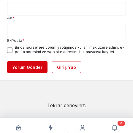
Ad
*
E-Posta
*
Bir dahaki sefere yorum yaptığımda kullanılmak üzere adımı, e-
posta adresimi ve web site adresimi bu tarayıcıya kaydet.
Yorum Gönder
Giriş Yap
Tekrar deneyiniz.
0