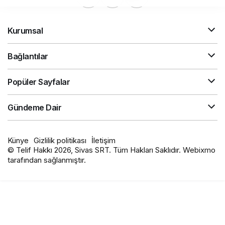
Kurumsal
Bağlantılar
Popüler Sayfalar
Gündeme Dair
Künye
Gizlilik politikası
İletişim
© Telif Hakkı 2026, Sivas SRT. Tüm Hakları Saklıdır. Webixmo
tarafından sağlanmıştır.