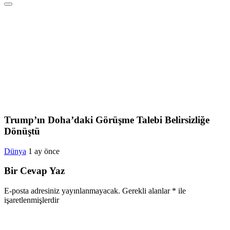
Trump’ın Doha’daki Görüşme Talebi Belirsizliğe
Dönüştü
Dünya
1 ay önce
Bir Cevap Yaz
E-posta adresiniz yayınlanmayacak.
Gerekli alanlar
*
ile
işaretlenmişlerdir