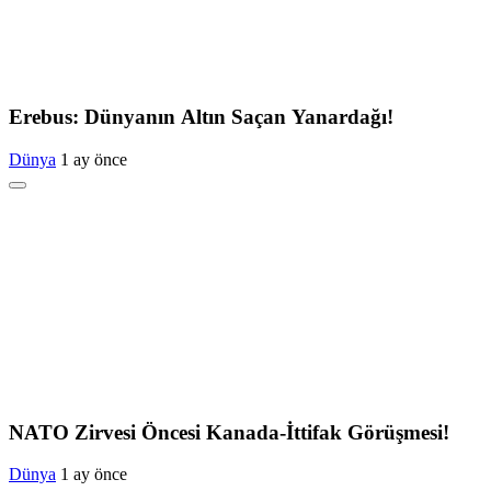
Erebus: Dünyanın Altın Saçan Yanardağı!
Dünya
1 ay önce
NATO Zirvesi Öncesi Kanada-İttifak Görüşmesi!
Dünya
1 ay önce