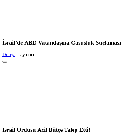
İsrail’de ABD Vatandaşına Casusluk Suçlaması
Dünya
1 ay önce
İsrail Ordusu Acil Bütçe Talep Etti!