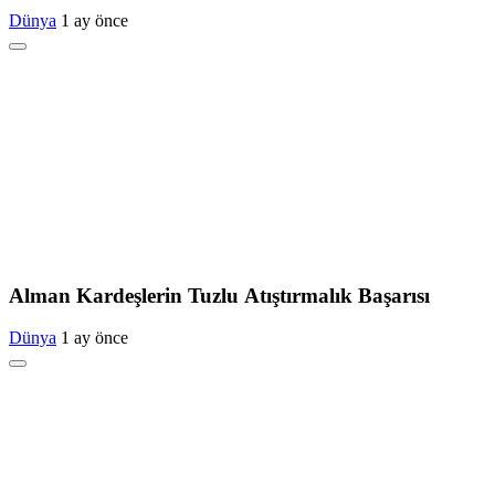
Dünya
1 ay önce
Alman Kardeşlerin Tuzlu Atıştırmalık Başarısı
Dünya
1 ay önce