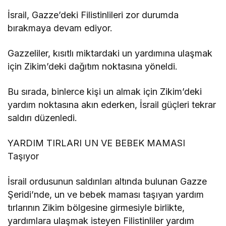
İsrail, Gazze’deki Filistinlileri zor durumda
bırakmaya devam ediyor.
Gazzeliler, kısıtlı miktardaki un yardımına ulaşmak
için Zikim’deki dağıtım noktasına yöneldi.
Bu sırada, binlerce kişi un almak için Zikim’deki
yardım noktasına akın ederken, İsrail güçleri tekrar
saldırı düzenledi.
YARDIM TIRLARI UN VE BEBEK MAMASI
Taşıyor
İsrail ordusunun saldırıları altında bulunan Gazze
Şeridi’nde, un ve bebek maması taşıyan yardım
tırlarının Zikim bölgesine girmesiyle birlikte,
yardımlara ulaşmak isteyen Filistinliler yardım